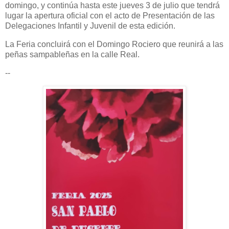
domingo, y continúa hasta este jueves 3 de julio que tendrá
lugar la apertura oficial con el acto de Presentación de las
Delegaciones Infantil y Juvenil de esta edición.
La Feria concluirá con el Domingo Rociero que reunirá a las
peñas sampableñas en la calle Real.
--