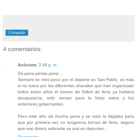
Compartir
4 comentarios:
Anónimo
3:46 p. m.
Da pena penita pena....
Siempre se miro poco por el deporte en San Pablo, es más
si no fuera por los diferentes chavales que han organizado
todos estos años el torneo de fútbol de feria ya hubiera
desaparecía, solo venían para la fotos estos y los
anteriores gobernantes.
Pero este año da mucha pena y se nota la dejadez para
que por primera vez no tengamos torneo de feria, seguro
que ese dinero sobrante se usa en deportes....