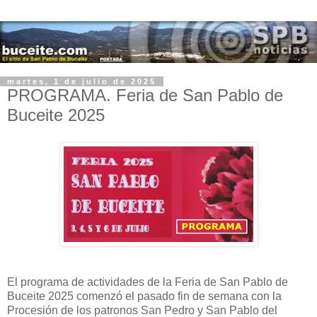
martes, 1 de julio de 2025
PROGRAMA. Feria de San Pablo de
Buceite 2025
El programa de actividades de la Feria de San Pablo de
Buceite 2025 comenzó el pasado fin de semana con la
Procesión de los patronos San Pedro y San Pablo del