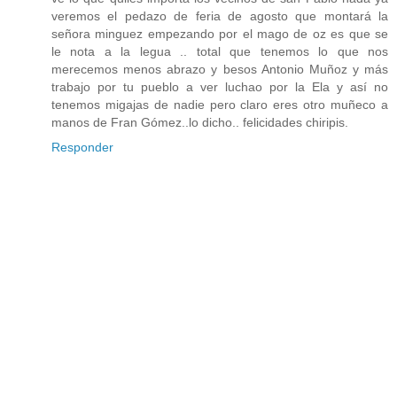
veremos el pedazo de feria de agosto que montará la
señora minguez empezando por el mago de oz es que se
le nota a la legua .. total que tenemos lo que nos
merecemos menos abrazo y besos Antonio Muñoz y más
trabajo por tu pueblo a ver luchao por la Ela y así no
tenemos migajas de nadie pero claro eres otro muñeco a
manos de Fran Gómez..lo dicho.. felicidades chiripis.
Responder